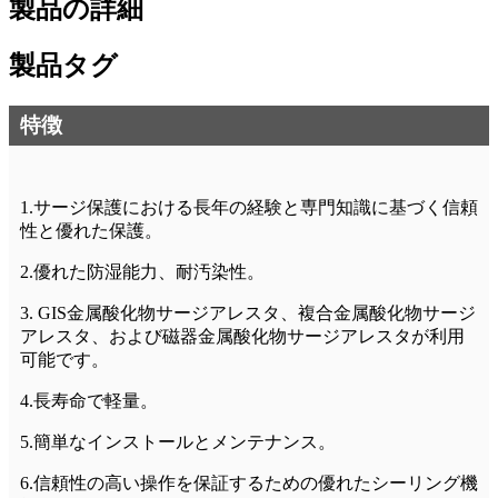
製品の詳細
製品タグ
特徴
1.サージ保護における長年の経験と専門知識に基づく信頼
性と優れた保護。
2.優れた防湿能力、耐汚染性。
3. GIS金属酸化物サージアレスタ、複合金属酸化物サージ
アレスタ、および磁器金属酸化物サージアレスタが利用
可能です。
4.長寿命で軽量。
5.簡単なインストールとメンテナンス。
6.信頼性の高い操作を保証するための優れたシーリング機