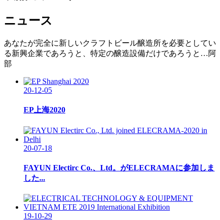
ニュース
あなたが完全に新しいクラフトビール醸造所を必要としてい
る新興企業であろうと、特定の醸造設備だけであろうと…阿
部
20-12-05
EP上海2020
20-07-18
FAYUN Electirc Co.、Ltd。がELECRAMAに参加しま
した...
19-10-29