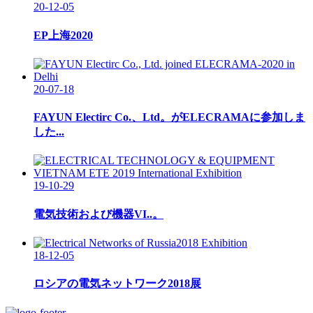
20-12-05
EP上海2020
20-07-18
FAYUN Electirc Co.、Ltd。がELECRAMAに参加しま
した...
19-10-29
電気技術および機器VI..。
18-12-05
ロシアの電気ネットワーク2018展