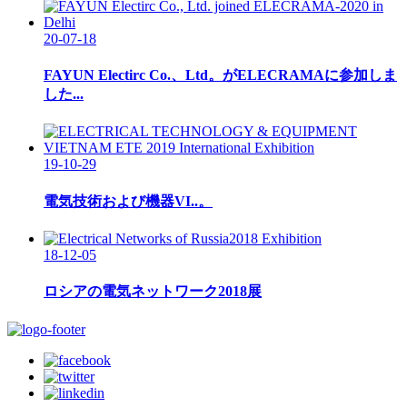
20-07-18
FAYUN Electirc Co.、Ltd。がELECRAMAに参加しま
した...
19-10-29
電気技術および機器VI..。
18-12-05
ロシアの電気ネットワーク2018展