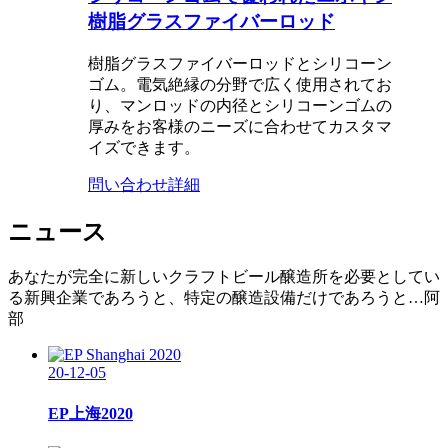
樹脂グラスファイバーロッド
樹脂グラスファイバーロッドとシリコーン
ゴム。電気絶縁の分野で広く使用されてお
り、マンロッドの内径とシリコーンゴムの
厚みをお客様のニーズに合わせてカスタマ
イズできます。
問い合わせ
詳細
ニュース
あなたが完全に新しいクラフトビール醸造所を必要としてい
る新興企業であろうと、特定の醸造設備だけであろうと…阿
部
20-12-05
EP上海2020