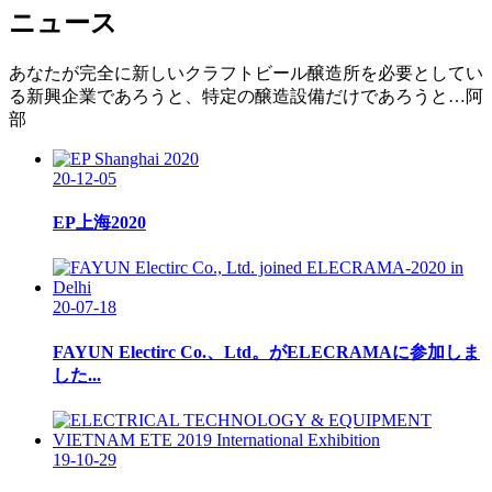
ニュース
あなたが完全に新しいクラフトビール醸造所を必要としてい
る新興企業であろうと、特定の醸造設備だけであろうと…阿
部
20-12-05
EP上海2020
20-07-18
FAYUN Electirc Co.、Ltd。がELECRAMAに参加しま
した...
19-10-29